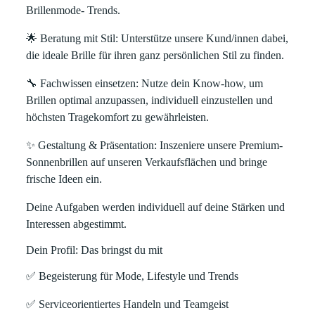
Brillenmode- Trends.
🌟
Beratung mit Stil
: Unterstütze unsere Kund/innen dabei,
die ideale Brille für ihren ganz persönlichen Stil zu finden.
🔧
Fachwissen einsetzen
: Nutze dein Know-how, um
Brillen optimal anzupassen, individuell einzustellen und
höchsten Tragekomfort zu gewährleisten.
✨
Gestaltung & Präsentation
: Inszeniere unsere Premium-
Sonnenbrillen auf unseren Verkaufsflächen und bringe
frische Ideen ein.
Deine Aufgaben werden individuell auf deine Stärken und
Interessen abgestimmt.
Dein Profil: Das bringst du mit
✅
Begeisterung für Mode, Lifestyle und Trends
✅
Serviceorientiertes Handeln und Teamgeist