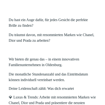
Du hast ein Auge dafür, für jedes Gesicht die perfekte
Brille zu finden?
Du träumst davon, mit renommierten Marken wie Chanel,
Dior und Prada zu arbeiten?
Wir bieten dir genau das – in einem innovativen
Familienunternehmen in Oldenburg.
Die monatliche Stundenanzahl und das Eintrittsdatum
können individuell vereinbart werden.
Deine Leidenschaft zählt: Was dich erwartet
💎
Luxus & Trends
: Arbeite mit renommierten Marken wie
Chanel, Dior und Prada und präsentiere die neusten