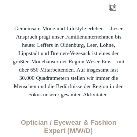
Gemeinsam Mode und Lifestyle erleben – dieser
Anspruch prägt unser Familienunternehmen bis
heute: Leffers in Oldenburg, Leer, Lohne,
Lippstadt und Bremen-Vegesack ist eines der
größten Modehäuser der Region Weser-Ems – mit
über 650 Mitarbeitenden. Auf insgesamt fast
30.000 Quadratmetern stellen wir immer die
Menschen und die Bedürfnisse der Region in den
Fokus unserer gesamten Aktivitäten.
Optician / Eyewear & Fashion
Expert (M/W/D)