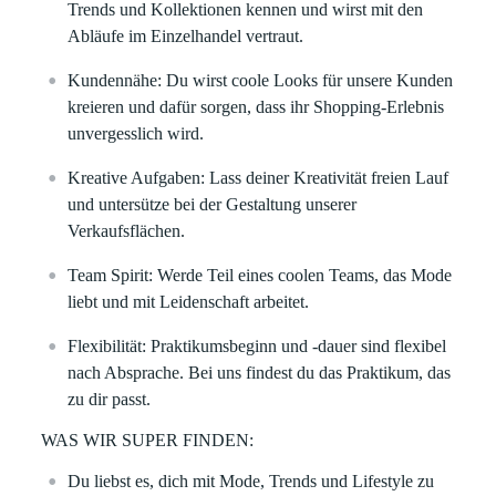
Trends und Kollektionen kennen und wirst mit den
Abläufe im Einzelhandel vertraut.
Kundennähe:
Du wirst coole Looks für unsere Kunden
kreieren und dafür sorgen, dass ihr Shopping-Erlebnis
unvergesslich wird.
Kreative Aufgaben:
Lass deiner Kreativität freien Lauf
und untersütze bei der Gestaltung unserer
Verkaufsflächen.
Team Spirit:
Werde Teil eines coolen Teams, das Mode
liebt und mit Leidenschaft arbeitet.
Flexibilität:
Praktikumsbeginn und -dauer sind flexibel
nach Absprache. Bei uns findest du das Praktikum, das
zu dir passt.
WAS WIR SUPER FINDEN:
Du liebst es, dich mit Mode, Trends und Lifestyle zu