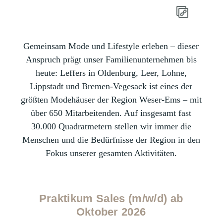
Gemeinsam Mode und Lifestyle erleben – dieser
Anspruch prägt unser Familienunternehmen bis
heute: Leffers in Oldenburg, Leer, Lohne,
Lippstadt und Bremen-Vegesack ist eines der
größten Modehäuser der Region Weser-Ems – mit
über 650 Mitarbeitenden. Auf insgesamt fast
30.000 Quadratmetern stellen wir immer die
Menschen und die Bedürfnisse der Region in den
Fokus unserer gesamten Aktivitäten.
Praktikum Sales (m/w/d) ab
Oktober 2026