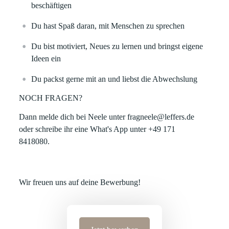
beschäftigen
Du hast Spaß daran, mit Menschen zu sprechen
Du bist motiviert, Neues zu lernen und bringst eigene
Ideen ein
Du packst gerne mit an und liebst die Abwechslung
NOCH FRAGEN?
Dann melde dich bei Neele unter fragneele@leffers.de
oder schreibe ihr eine What's App unter +49 171
8418080.
Wir freuen uns auf deine Bewerbung!