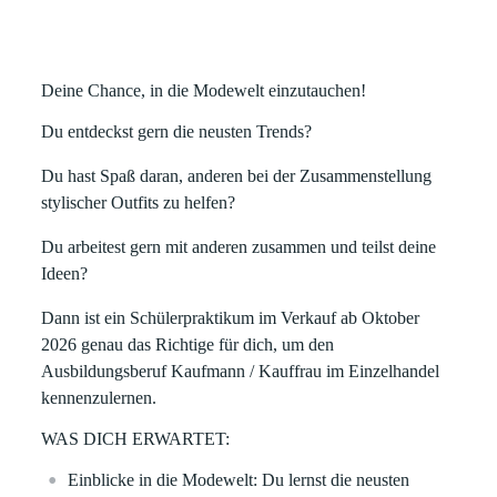
Deine Chance, in die Modewelt einzutauchen!
Du entdeckst gern die neusten Trends?
Du hast Spaß daran, anderen bei der Zusammenstellung
stylischer Outfits zu helfen?
Du arbeitest gern mit anderen zusammen und teilst deine
Ideen?
Dann ist ein
Schülerpraktikum im Verkauf
ab Oktober
2026 genau das Richtige für dich, um den
Ausbildungsberuf Kaufmann / Kauffrau im Einzelhandel
kennenzulernen.
WAS DICH ERWARTET:
Einblicke in die Modewelt:
Du lernst die neusten