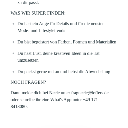
zu dir passt.
WAS WIR SUPER FINDEN:
Du hast ein Auge für Details und für die neusten
Mode- und Lifestyletrends
Du bist begeistert von Farben, Formen und Materialien
Du hast Lust, deine kreativen Ideen in die Tat
umzusetzen
Du packst gerne mit an und liebst die Abwechslung
NOCH FRAGEN?
Dann melde dich bei Neele unter fragneele@leffers.de
oder schreibe ihr eine What's App unter +49 171
8418080.