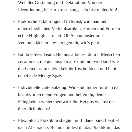
Welt der Gestaltung und Dekoration. Von der
Ideenfindung bis zur Umsetzung – du bist mittendrin!
Praktische Erfahrungen:
Du lernst, wie man mit
unterschiedlichen Verkaufsartiken,
Farben und Formen
echte Highlights kreiert.
Ob Schaufenster oder
Verkaufsflächen – wir zeigen dir, wie's geht.
Ein kreatives Team:
Bei uns arbeitest du mit Menschen
zusammen, die genauso kreativ und motiviert sind wie
du. Gemeinsam entwickelt ihr frische Ideen und habt
dabei jede Menge Spaß.
Individuelle Untersützung:
Wir sind immer für dich da,
beantworten deine Fragen und helfen dir, deine
Fähigkeiten weiterzuentwickeln. Bei uns wächst du
über dich hinaus!
Flexibilität:
Praktikumsbeginn und -dauer sind flexibel
nach Absprache. Bei uns findest du das Praktikum, das