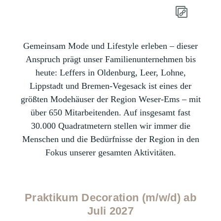
Gemeinsam Mode und Lifestyle erleben – dieser
Anspruch prägt unser Familienunternehmen bis
heute: Leffers in Oldenburg, Leer, Lohne,
Lippstadt und Bremen-Vegesack ist eines der
größten Modehäuser der Region Weser-Ems – mit
über 650 Mitarbeitenden. Auf insgesamt fast
30.000 Quadratmetern stellen wir immer die
Menschen und die Bedürfnisse der Region in den
Fokus unserer gesamten Aktivitäten.
Praktikum Decoration (m/w/d) ab
Juli 2027