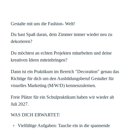
Gestalte mit uns die Fashion- Welt!
Du hast Spaß daran, dein Zimmer immer wieder neu zu
dekorieren?
Du möchtest an echten Projekten mitarbeiten und deine
kreativen Ideen miteinbringen?
Dann ist ein
Praktikum im Bereich "Decoration"
genau das
Richtige für dich um den Ausbildungsberuf Gestalter für
visuelles Marketing (M/W/D) kennenzulernen.
Freie Plätze für ein Schulpraktikum
haben wir wieder ab
Juli 2027.
WAS DICH ERWARTET:
Vielfältige Aufgaben:
Tauche ein in die spannende